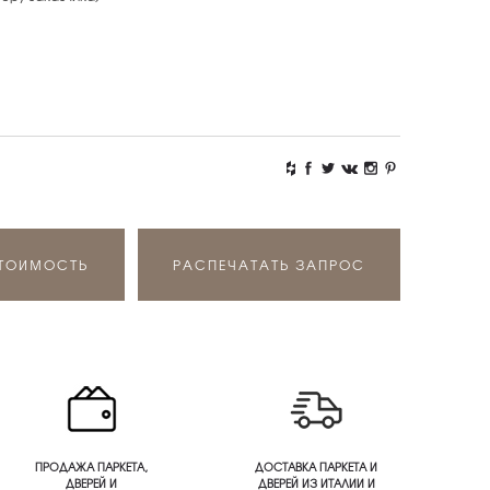
СТОИМОСТЬ
РАСПЕЧАТАТЬ ЗАПРОС
ПРОДАЖА ПАРКЕТА,
ДОСТАВКА ПАРКЕТА И
ДВЕРЕЙ И
ДВЕРЕЙ ИЗ ИТАЛИИ И