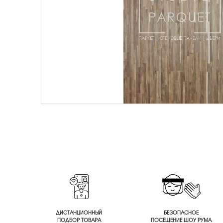
ДИСТАНЦИОННЫЙ
БЕЗОПАСНОЕ
ПОДБОР ТОВАРА
ПОСЕЩЕНИЕ ШОУ РУМА