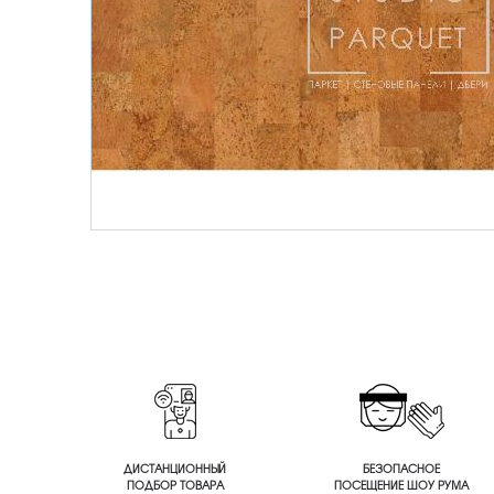
ДИСТАНЦИОННЫЙ
БЕЗОПАСНОЕ
ПОДБОР ТОВАРА
ПОСЕЩЕНИЕ ШОУ РУМА