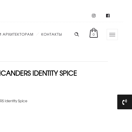
И АРХИТЕКТОРАМ
КОНТАКТЫ
0
ANDERS IDENTITY SPICE
 Identity Spice