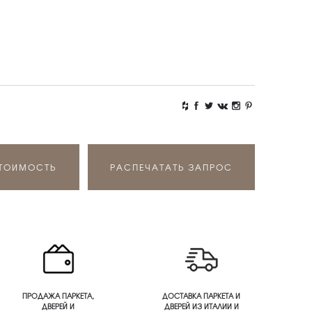
СТОИМОСТЬ
РАСПЕЧАТАТЬ ЗАПРОС
ПРОДАЖА ПАРКЕТА,
ДОСТАВКА ПАРКЕТА И
ДВЕРЕЙ И
ДВЕРЕЙ ИЗ ИТАЛИИ И