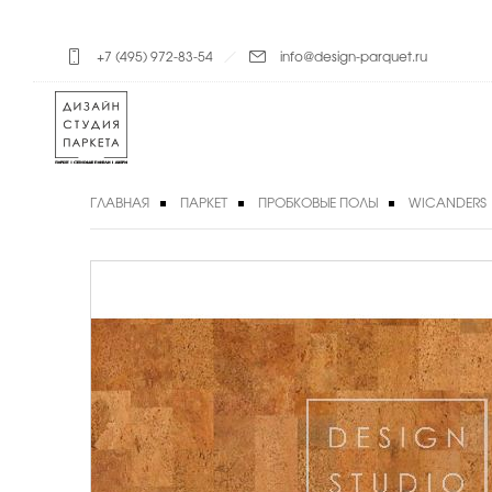
+7 (495) 972-83-54
info@design-parquet.ru
ГЛАВНАЯ
ПАРКЕТ
ПРОБКОВЫЕ ПОЛЫ
WICANDERS