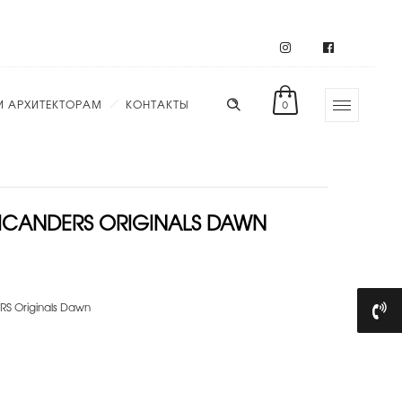
И АРХИТЕКТОРАМ
КОНТАКТЫ
0
CANDERS ORIGINALS DAWN
 Originals Dawn