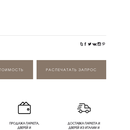
СТОИМОСТЬ
РАСПЕЧАТАТЬ ЗАПРОС
ПРОДАЖА ПАРКЕТА,
ДОСТАВКА ПАРКЕТА И
ДВЕРЕЙ И
ДВЕРЕЙ ИЗ ИТАЛИИ И