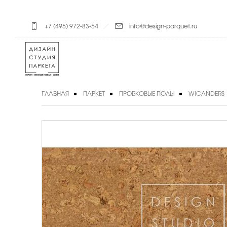
+7 (495) 972-83-54
info@design-parquet.ru
ГЛАВНАЯ
ПАРКЕТ
ПРОБКОВЫЕ ПОЛЫ
WICANDERS