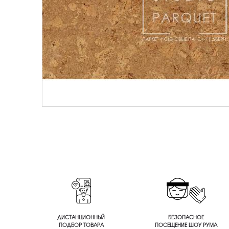
ДИСТАНЦИОННЫЙ
БЕЗОПАСНОЕ
ПОДБОР ТОВАРА
ПОСЕЩЕНИЕ ШОУ РУМА