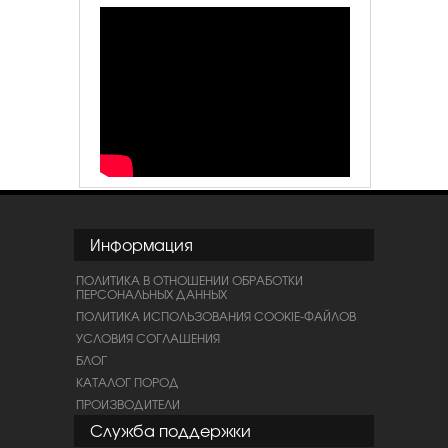
Информация
ПОЛИТИКА В ОТНОШЕНИИ ОБРАБОТКИ
ПЕРСОНАЛЬНЫХ ДАННЫХ
ПОЛИТИКА ИСПОЛЬЗОВАНИЯ COOKIE-ФАЙЛОВ
УСЛОВИЯ СОГЛАШЕНИЯ
БЛОГ
КАТАЛОГ ПОРОД
ПРОИЗВОДИТЕЛИ
Служба поддержки