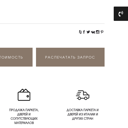
СТОИМОСТЬ
РАСПЕЧАТАТЬ ЗАПРОС
ПРОДАЖА ПАРКЕТА,
ДОСТАВКА ПАРКЕТА И
ДВЕРЕЙ И
ДВЕРЕЙ ИЗ ИТАЛИИ И
СОПУТСТВУЮЩИХ
ДРУГИХ СТРАН
МАТЕРИАЛОВ