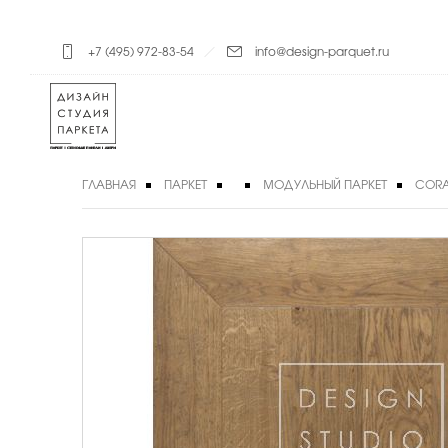
+7 (495) 972-83-54
info@design-parquet.ru
ГЛАВНАЯ
ПАРКЕТ
МОДУЛЬНЫЙ ПАРКЕТ
CORA