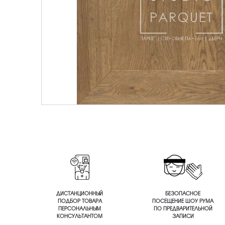
ДИСТАНЦИОННЫЙ
БЕЗОПАСНОЕ
ПОДБОР ТОВАРА
ПОСЕЩЕНИЕ ШОУ РУМА
ПЕРСОНАЛЬНЫМ
ПО ПРЕДВАРИТЕЛЬНОЙ
КОНСУЛЬТАНТОМ
ЗАПИСИ