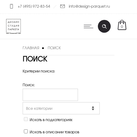
+7 (495) 972-83-54
info@design-parquet.ru
0
ГЛАВНАЯ
ПОИСК
ПОИСК
Критерии поиска:
Поиск:
Искать в подкатегориях
Искать в описании товаров