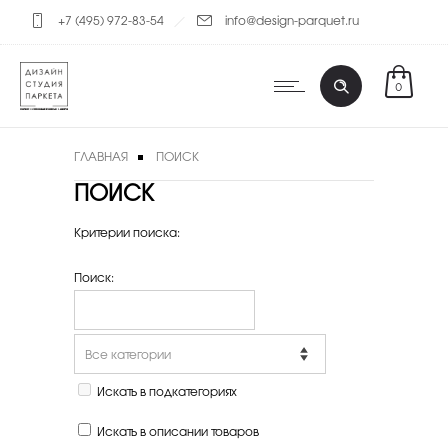
+7 (495) 972-83-54
info@design-parquet.ru
0
ГЛАВНАЯ
ПОИСК
ПОИСК
Критерии поиска:
Поиск:
Искать в подкатегориях
Искать в описании товаров