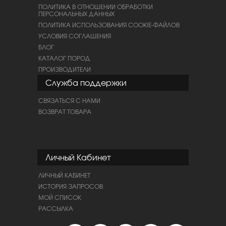
ПОЛИТИКА В ОТНОШЕНИИ ОБРАБОТКИ
ПЕРСОНАЛЬНЫХ ДАННЫХ
ПОЛИТИКА ИСПОЛЬЗОВАНИЯ COOKIE-ФАЙЛОВ
УСЛОВИЯ СОГЛАШЕНИЯ
БЛОГ
КАТАЛОГ ПОРОД
ПРОИЗВОДИТЕЛИ
Служба поддержки
СВЯЗАТЬСЯ С НАМИ
ВОЗВРАТ ТОВАРА
Личный Кабинет
ЛИЧНЫЙ КАБИНЕТ
ИСТОРИЯ ЗАПРОСОВ
МОЙ СПИСОК
РАССЫЛКА