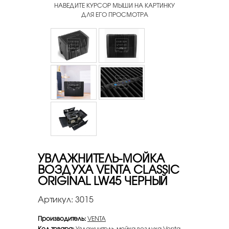
НАВЕДИТЕ КУРСОР МЫШИ НА КАРТИНКУ
ДЛЯ ЕГО ПРОСМОТРА
УВЛАЖНИТЕЛЬ-МОЙКА
ВОЗДУХА VENTA CLASSIC
ORIGINAL LW45 ЧЕРНЫЙ
Артикул:
3015
Производитель:
VENTA
Код товара:
Увлажнитель-мойка воздуха Venta