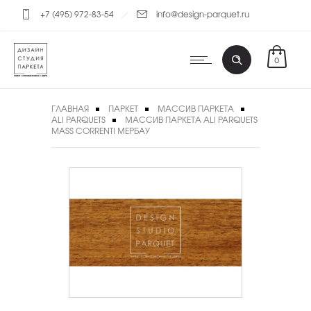
+7 (495) 972-83-54
info@design-parquet.ru
0
ГЛАВНАЯ
ПАРКЕТ
МАССИВ ПАРКЕТА
ALI PARQUETS
МАССИВ ПАРКЕТА ALI PARQUETS
MASS CORRENTI МЕРБАУ