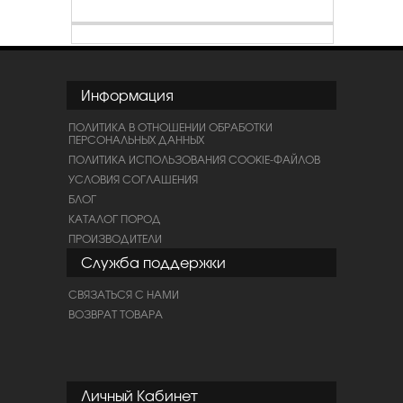
Информация
ПОЛИТИКА В ОТНОШЕНИИ ОБРАБОТКИ
ПЕРСОНАЛЬНЫХ ДАННЫХ
ПОЛИТИКА ИСПОЛЬЗОВАНИЯ COOKIE-ФАЙЛОВ
УСЛОВИЯ СОГЛАШЕНИЯ
БЛОГ
КАТАЛОГ ПОРОД
ПРОИЗВОДИТЕЛИ
Служба поддержки
СВЯЗАТЬСЯ С НАМИ
ВОЗВРАТ ТОВАРА
Личный Кабинет