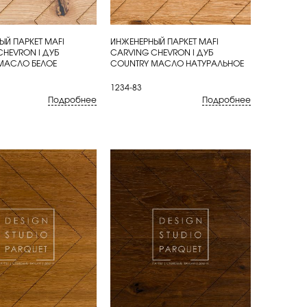
ЫЙ ПАРКЕТ MAFI
ИНЖЕНЕРНЫЙ ПАРКЕТ MAFI
ИТЬ
КУПИТЬ
CHEVRON I ДУБ
CARVING CHEVRON I ДУБ
МАСЛО БЕЛОЕ
COUNTRY МАСЛО НАТУРАЛЬНОЕ
1234-83
Подробнее
Подробнее