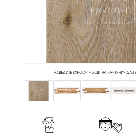
НАВЕДИТЕ КУРСОР МЫШИ НА КАРТИНКУ ДЛЯ