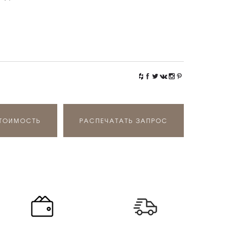
СТОИМОСТЬ
РАСПЕЧАТАТЬ ЗАПРОС