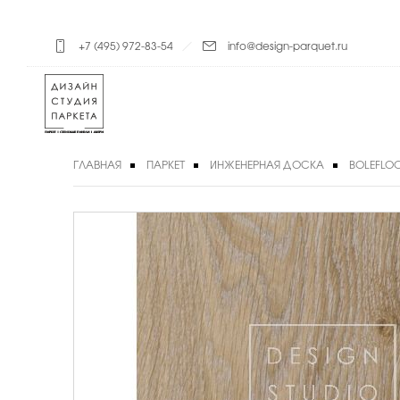
+7 (495) 972-83-54
info@design-parquet.ru
ГЛАВНАЯ
ПАРКЕТ
ИНЖЕНЕРНАЯ ДОСКА
BOLEFLO