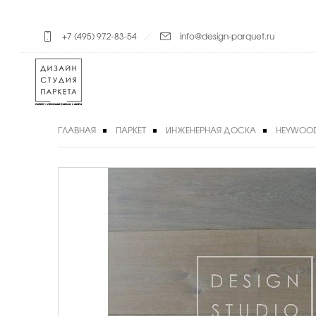
+7 (495) 972-83-54
info@design-parquet.ru
ГЛАВНАЯ
ПАРКЕТ
ИНЖЕНЕРНАЯ ДОСКА
HEYWOO