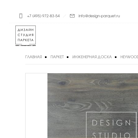
+7 (495) 972-83-54
info@design-parquet.ru
ГЛАВНАЯ
ПАРКЕТ
ИНЖЕНЕРНАЯ ДОСКА
HEYWOO