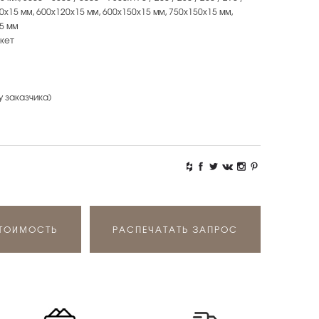
х90х15 мм, 600х120х15 мм, 600х150х15 мм, 750х150х15 мм,
5 мм
кет
у заказчика)
СТОИМОСТЬ
РАСПЕЧАТАТЬ ЗАПРОС