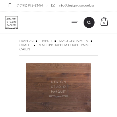
+7 (495) 972-83-54
info@design-parquet.ru
0
ГЛАВНАЯ
ПАРКЕТ
МАССИВ ПАРКЕТА
CHAPEL
МАССИВ ПАРКЕТА CHAPEL PARKET
CATLIN