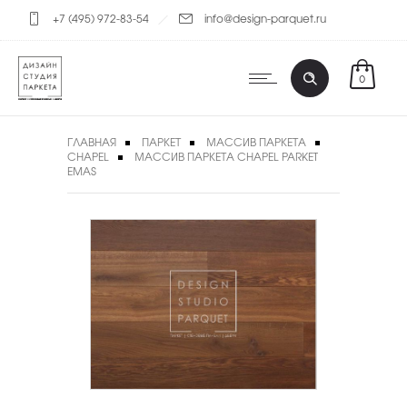
+7 (495) 972-83-54
info@design-parquet.ru
0
ГЛАВНАЯ
ПАРКЕТ
МАССИВ ПАРКЕТА
CHAPEL
МАССИВ ПАРКЕТА CHAPEL PARKET
EMAS