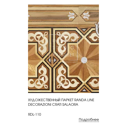
ХУДОЖЕСТВЕННЫЙ ПАРКЕТ RANDA LINE
КУПИТЬ
DECORAZIONI CRATI SALAORA
RDL-110
Подробнее