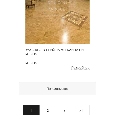
ХУДОЖЕСТВЕННЫЙ ПАРКЕТ RANDA LINE
КУПИТЬ
RDL-142
RDL-142
Подробнее
Показать еще
1
2
>
>|