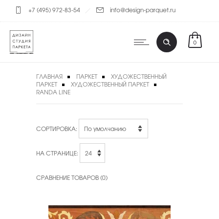
+7 (495) 972-83-54
info@design-parquet.ru
0
ГЛАВНАЯ
ПАРКЕТ
ХУДОЖЕСТВЕННЫЙ
ПАРКЕТ
ХУДОЖЕСТВЕННЫЙ ПАРКЕТ
RANDA LINE
СОРТИРОВКА:
НА СТРАНИЦЕ:
СРАВНЕНИЕ ТОВАРОВ (0)