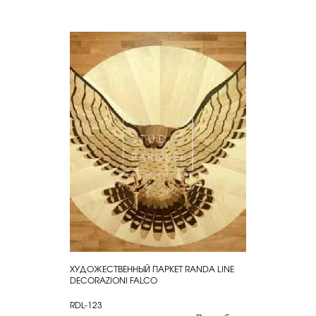
ХУДОЖЕСТВЕННЫЙ ПАРКЕТ RANDA LINE
КУПИТЬ
DECORAZIONI FALCO
RDL-123