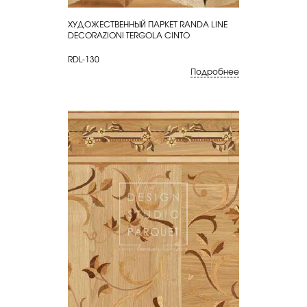
ХУДОЖЕСТВЕННЫЙ ПАРКЕТ RANDA LINE
КУПИТЬ
DECORAZIONI TERGOLA CINTO
RDL-130
Подробнее