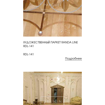
ХУДОЖЕСТВЕННЫЙ ПАРКЕТ RANDA LINE
КУПИТЬ
RDL-141
RDL-141
Подробнее