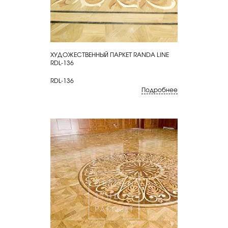
ХУДОЖЕСТВЕННЫЙ ПАРКЕТ RANDA LINE
КУПИТЬ
RDL-136
RDL-136
Подробнее