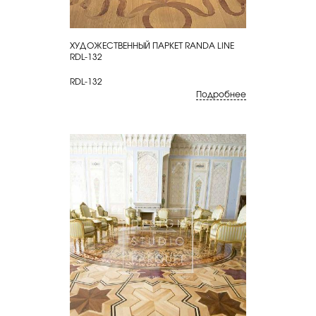
ХУДОЖЕСТВЕННЫЙ ПАРКЕТ RANDA LINE
КУПИТЬ
RDL-132
RDL-132
Подробнее