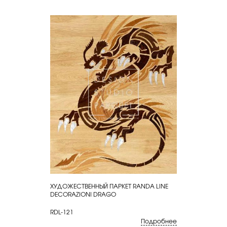
ХУДОЖЕСТВЕННЫЙ ПАРКЕТ RANDA LINE
КУПИТЬ
DECORAZIONI DRAGO
RDL-121
Подробнее