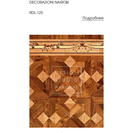
DECORAZIONI NAIROBI
RDL-125
Подробнее