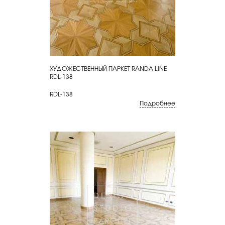
ХУДОЖЕСТВЕННЫЙ ПАРКЕТ RANDA LINE
КУПИТЬ
RDL-138
RDL-138
Подробнее