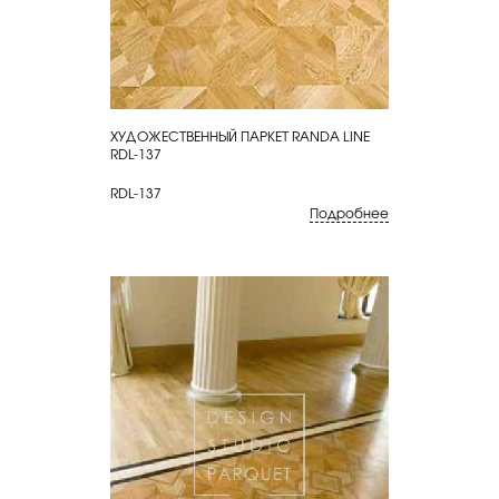
ХУДОЖЕСТВЕННЫЙ ПАРКЕТ RANDA LINE
КУПИТЬ
RDL-137
RDL-137
Подробнее