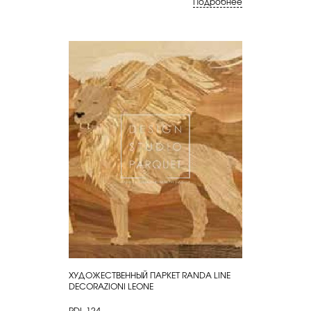
Подробнее
ХУДОЖЕСТВЕННЫЙ ПАРКЕТ RANDA LINE
КУПИТЬ
DECORAZIONI LEONE
RDL-124