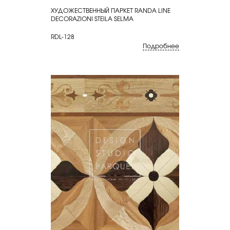
ХУДОЖЕСТВЕННЫЙ ПАРКЕТ RANDA LINE
КУПИТЬ
DECORAZIONI STEILA SELMA
RDL-128
Подробнее