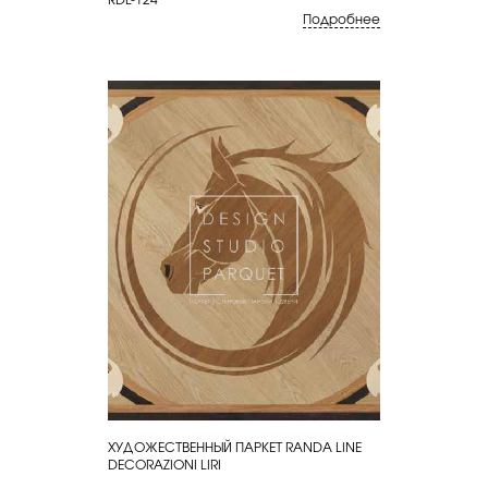
Подробнее
ХУДОЖЕСТВЕННЫЙ ПАРКЕТ RANDA LINE
КУПИТЬ
DECORAZIONI LIRI