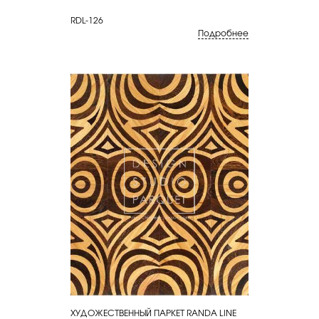
RDL-126
Подробнее
ХУДОЖЕСТВЕННЫЙ ПАРКЕТ RANDA LINE
КУПИТЬ