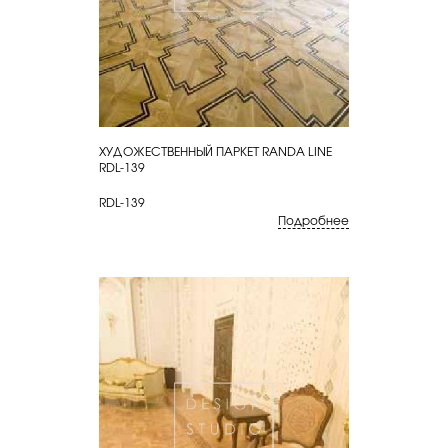
ХУДОЖЕСТВЕННЫЙ ПАРКЕТ RANDA LINE
КУПИТЬ
RDL-139
RDL-139
Подробнее