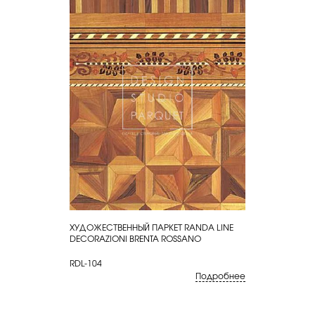
ХУДОЖЕСТВЕННЫЙ ПАРКЕТ RANDA LINE
КУПИТЬ
DECORAZIONI BRENTA ROSSANO
RDL-104
Подробнее