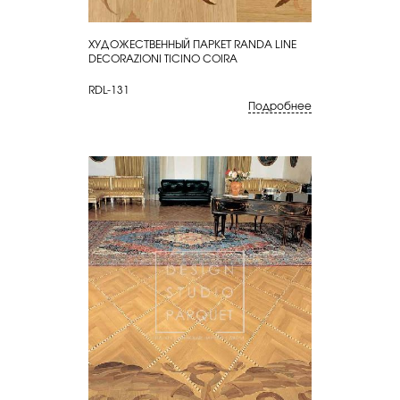
ХУДОЖЕСТВЕННЫЙ ПАРКЕТ RANDA LINE
КУПИТЬ
DECORAZIONI TICINO COIRA
RDL-131
Подробнее