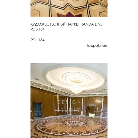
ХУДОЖЕСТВЕННЫЙ ПАРКЕТ RANDA LINE
КУПИТЬ
RDL-134
RDL-134
Подробнее