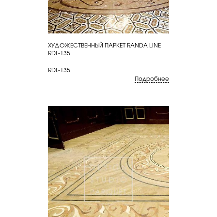
ХУДОЖЕСТВЕННЫЙ ПАРКЕТ RANDA LINE
КУПИТЬ
RDL-135
RDL-135
Подробнее