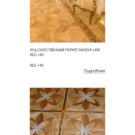
ХУДОЖЕСТВЕННЫЙ ПАРКЕТ RANDA LINE
КУПИТЬ
RDL-140
RDL-140
Подробнее