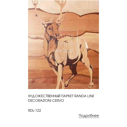
ХУДОЖЕСТВЕННЫЙ ПАРКЕТ RANDA LINE
КУПИТЬ
DECORAZIONI CERVO
RDL-122
Подробнее