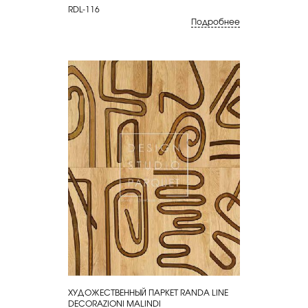
RDL-116
Подробнее
ХУДОЖЕСТВЕННЫЙ ПАРКЕТ RANDA LINE
КУПИТЬ
DECORAZIONI MALINDI