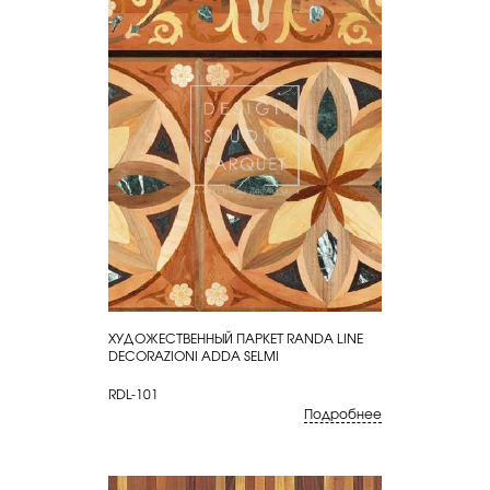
ХУДОЖЕСТВЕННЫЙ ПАРКЕТ RANDA LINE
КУПИТЬ
DECORAZIONI ADDA SELMI
RDL-101
Подробнее