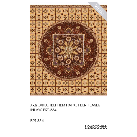
ХУДОЖЕСТВЕННЫЙ ПАРКЕТ BERTI LASER
КУПИТЬ
INLAYS BRT-334
BRT-334
Подробнее