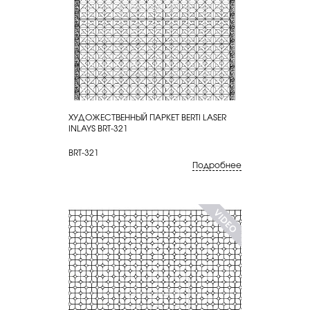
ХУДОЖЕСТВЕННЫЙ ПАРКЕТ BERTI LASER
КУПИТЬ
INLAYS BRT-321
BRT-321
Подробнее