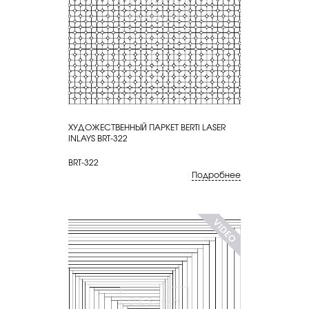
ХУДОЖЕСТВЕННЫЙ ПАРКЕТ BERTI LASER
КУПИТЬ
INLAYS BRT-322
BRT-322
Подробнее