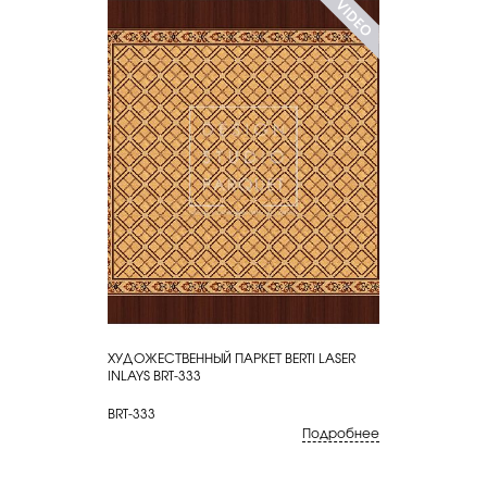
ХУДОЖЕСТВЕННЫЙ ПАРКЕТ BERTI LASER
КУПИТЬ
INLAYS BRT-333
BRT-333
Подробнее