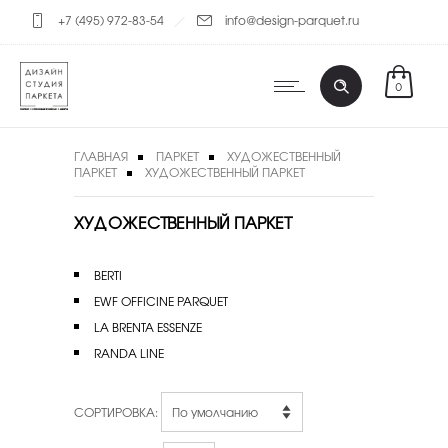
+7 (495) 972-83-54
info@design-parquet.ru
0
ГЛАВНАЯ
ПАРКЕТ
ХУДОЖЕСТВЕННЫЙ
ПАРКЕТ
ХУДОЖЕСТВЕННЫЙ ПАРКЕТ
ХУДОЖЕСТВЕННЫЙ ПАРКЕТ
BERTI
EWF OFFICINE PARQUET
LA BRENTA ESSENZE
RANDA LINE
СОРТИРОВКА: