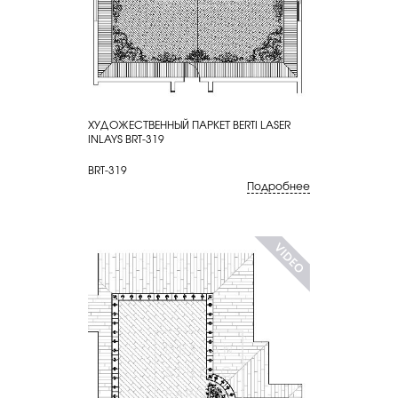
ХУДОЖЕСТВЕННЫЙ ПАРКЕТ BERTI LASER
КУПИТЬ
INLAYS BRT-319
BRT-319
Подробнее