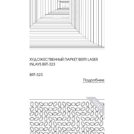
ХУДОЖЕСТВЕННЫЙ ПАРКЕТ BERTI LASER
КУПИТЬ
INLAYS BRT-323
BRT-323
Подробнее