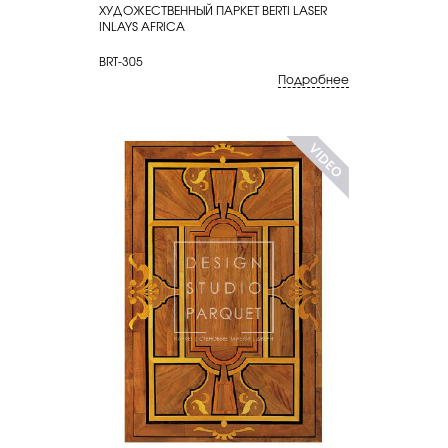
ХУДОЖЕСТВЕННЫЙ ПАРКЕТ BERTI LASER
КУПИТЬ
INLAYS AFRICA
BRT-305
Подробнее