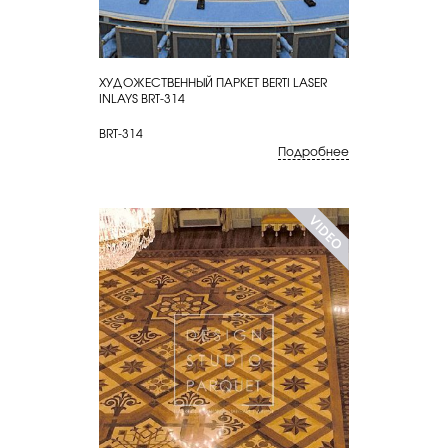
ХУДОЖЕСТВЕННЫЙ ПАРКЕТ BERTI LASER
КУПИТЬ
INLAYS BRT-314
BRT-314
Подробнее