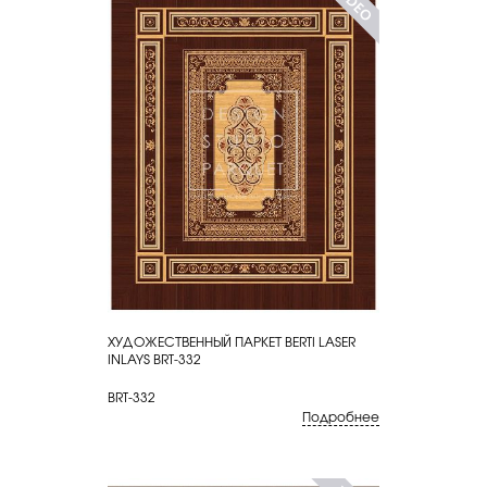
ХУДОЖЕСТВЕННЫЙ ПАРКЕТ BERTI LASER
КУПИТЬ
INLAYS BRT-332
BRT-332
Подробнее