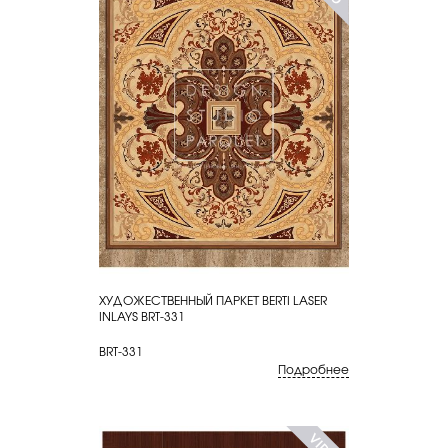
ХУДОЖЕСТВЕННЫЙ ПАРКЕТ BERTI LASER
КУПИТЬ
INLAYS BRT-331
BRT-331
Подробнее