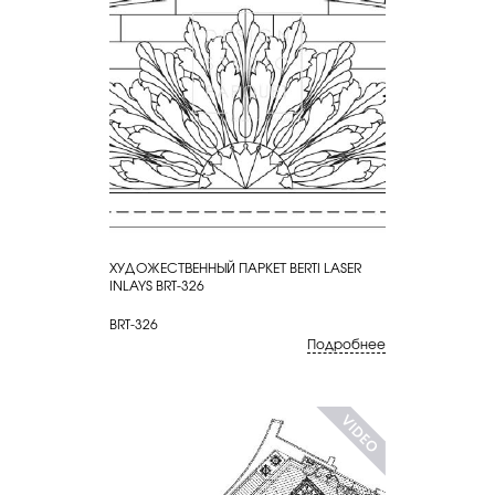
ХУДОЖЕСТВЕННЫЙ ПАРКЕТ BERTI LASER
КУПИТЬ
INLAYS BRT-326
BRT-326
Подробнее