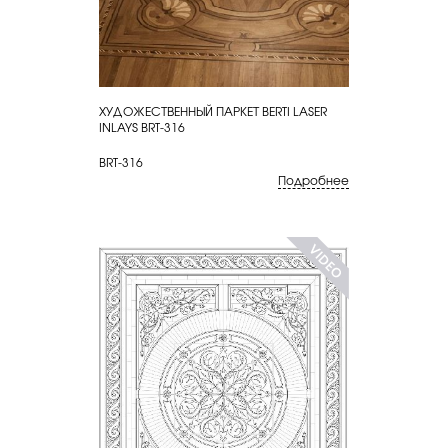
ХУДОЖЕСТВЕННЫЙ ПАРКЕТ BERTI LASER
КУПИТЬ
INLAYS BRT-316
BRT-316
Подробнее