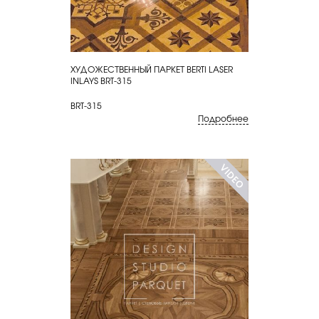
ХУДОЖЕСТВЕННЫЙ ПАРКЕТ BERTI LASER
КУПИТЬ
INLAYS BRT-315
BRT-315
Подробнее