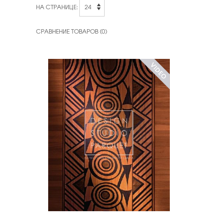
НА СТРАНИЦЕ:
СРАВНЕНИЕ ТОВАРОВ (0)