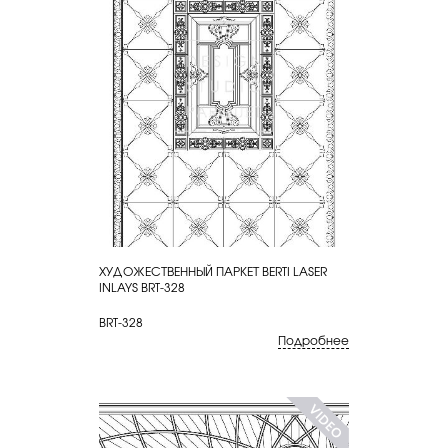
ХУДОЖЕСТВЕННЫЙ ПАРКЕТ BERTI LASER
КУПИТЬ
INLAYS BRT-328
BRT-328
Подробнее