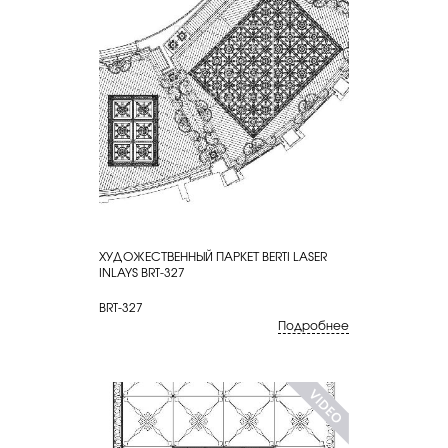
ХУДОЖЕСТВЕННЫЙ ПАРКЕТ BERTI LASER
КУПИТЬ
INLAYS BRT-327
BRT-327
Подробнее