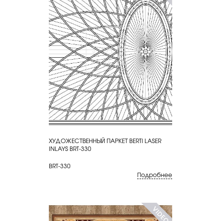
ХУДОЖЕСТВЕННЫЙ ПАРКЕТ BERTI LASER
КУПИТЬ
INLAYS BRT-330
BRT-330
Подробнее