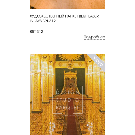
ХУДОЖЕСТВЕННЫЙ ПАРКЕТ BERTI LASER
КУПИТЬ
INLAYS BRT-312
BRT-312
Подробнее