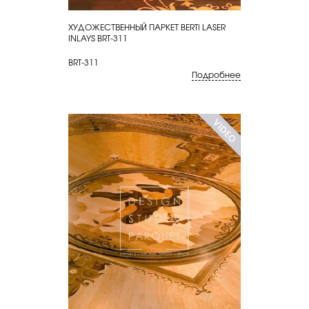
ХУДОЖЕСТВЕННЫЙ ПАРКЕТ BERTI LASER
КУПИТЬ
INLAYS BRT-311
BRT-311
Подробнее