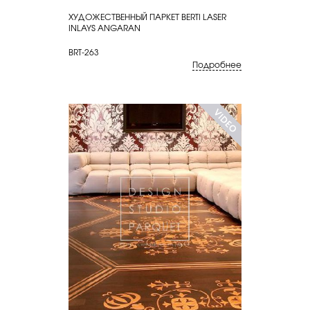
ХУДОЖЕСТВЕННЫЙ ПАРКЕТ BERTI LASER
КУПИТЬ
INLAYS ANGARAN
BRT-263
Подробнее