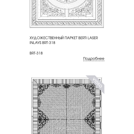
ХУДОЖЕСТВЕННЫЙ ПАРКЕТ BERTI LASER
КУПИТЬ
INLAYS BRT-318
BRT-318
Подробнее