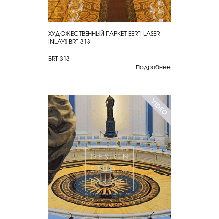
ХУДОЖЕСТВЕННЫЙ ПАРКЕТ BERTI LASER
КУПИТЬ
INLAYS BRT-313
BRT-313
Подробнее