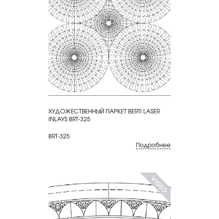
ХУДОЖЕСТВЕННЫЙ ПАРКЕТ BERTI LASER
КУПИТЬ
INLAYS BRT-325
BRT-325
Подробнее