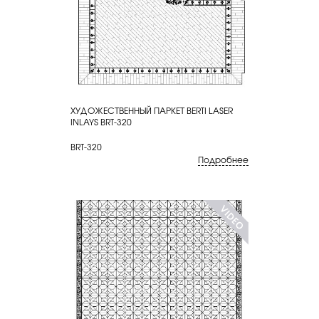
ХУДОЖЕСТВЕННЫЙ ПАРКЕТ BERTI LASER
КУПИТЬ
INLAYS BRT-320
BRT-320
Подробнее