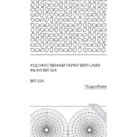
ХУДОЖЕСТВЕННЫЙ ПАРКЕТ BERTI LASER
КУПИТЬ
INLAYS BRT-324
BRT-324
Подробнее