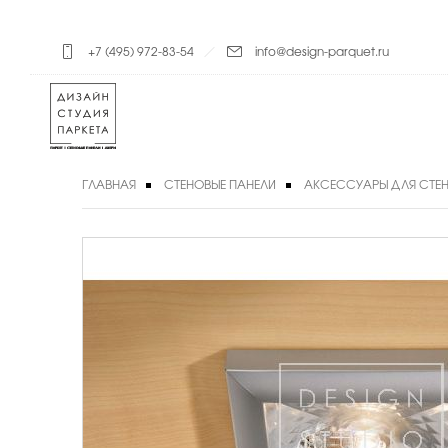
+7 (495) 972-83-54
info@design-parquet.ru
ГЛАВНАЯ
СТЕНОВЫЕ ПАНЕЛИ
АКСЕССУАРЫ ДЛЯ СТЕН