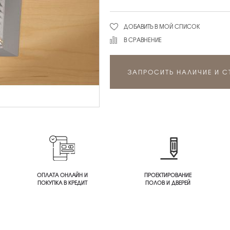
ДОБАВИТЬ В МОЙ СПИСОК
В СРАВНЕНИЕ
ЗАПРОСИТЬ НАЛИЧИЕ И 
ОПЛАТА ОНЛАЙН И
ПРОЕКТИРОВАНИЕ
ПОКУПКА В КРЕДИТ
ПОЛОВ И ДВЕРЕЙ