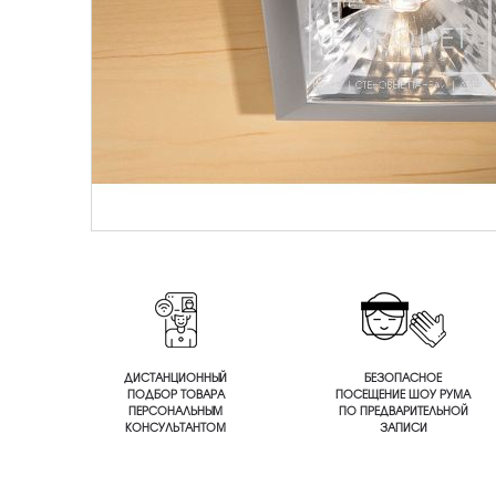
ДИСТАНЦИОННЫЙ
БЕЗОПАСНОЕ
ПОДБОР ТОВАРА
ПОСЕЩЕНИЕ ШОУ РУМА
ПЕРСОНАЛЬНЫМ
ПО ПРЕДВАРИТЕЛЬНОЙ
КОНСУЛЬТАНТОМ
ЗАПИСИ