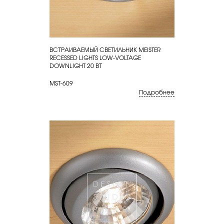
ВСТРАИВАЕМЫЙ СВЕТИЛЬНИК MEISTER
КУПИТЬ
RECESSED LIGHTS LOW-VOLTAGE
DOWNLIGHT 20 ВТ
MST-609
Подробнее