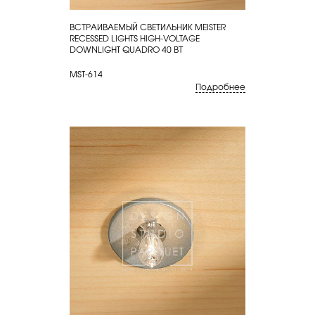
ВСТРАИВАЕМЫЙ СВЕТИЛЬНИК MEISTER
КУПИТЬ
RECESSED LIGHTS HIGH-VOLTAGE
DOWNLIGHT QUADRO 40 ВТ
MST-614
Подробнее