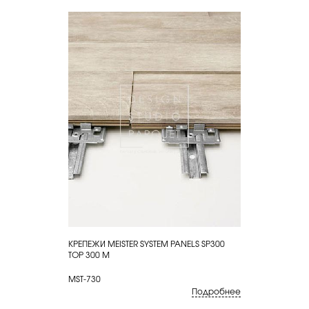
КРЕПЕЖИ MEISTER SYSTEM PANELS SP300
КУПИТЬ
TOP 300 M
MST-730
Подробнее