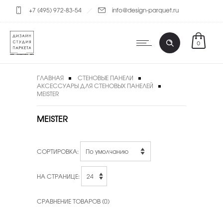
+7 (495) 972-83-54
info@design-parquet.ru
0
ГЛАВНАЯ
СТЕНОВЫЕ ПАНЕЛИ
АКСЕССУАРЫ ДЛЯ СТЕНОВЫХ ПАНЕЛЕЙ
MEISTER
MEISTER
СОРТИРОВКА:
НА СТРАНИЦЕ:
СРАВНЕНИЕ ТОВАРОВ (0)