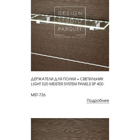
ДЕРЖАТЕЛИ ДЛЯ ПОЛКИ + СВЕТИЛЬНИК
КУПИТЬ
LIGHT 520 MEISTER SYSTEM PANELS SP 400
MST-726
Подробнее