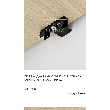
КРЕПЕЖ ДЛЯ ПОТОЛОЧНОГО ПРОФИЛЯ
КУПИТЬ
MEISTER PANEL MOULDINGS
MST-708
Подробнее