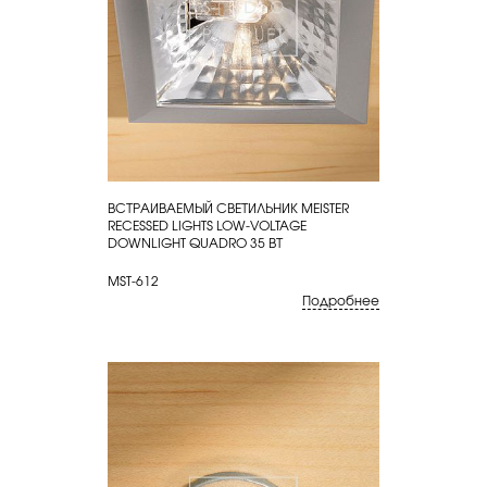
ВСТРАИВАЕМЫЙ СВЕТИЛЬНИК MEISTER
КУПИТЬ
RECESSED LIGHTS LOW-VOLTAGE
DOWNLIGHT QUADRO 35 ВТ
MST-612
Подробнее