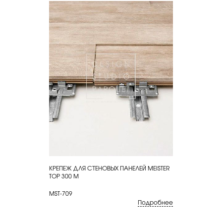
КРЕПЕЖ ДЛЯ СТЕНОВЫХ ПАНЕЛЕЙ MEISTER
КУПИТЬ
TOP 300 M
MST-709
Подробнее