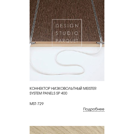
КОННЕКТОР НИЗКОВОЛЬТНЫЙ MEISTER
КУПИТЬ
SYSTEM PANELS SP 400
MST-729
Подробнее