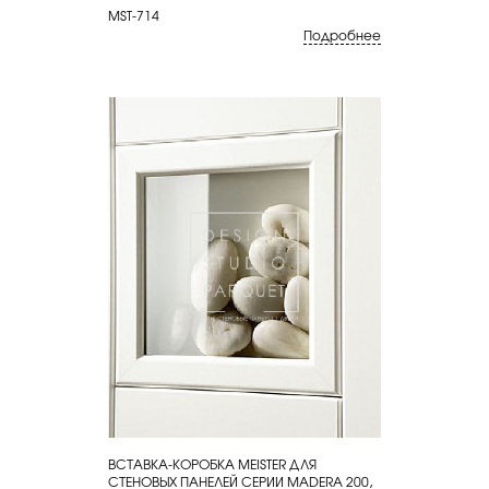
MST-714
Подробнее
ВСТАВКА-КОРОБКА MEISTER ДЛЯ
КУПИТЬ
СТЕНОВЫХ ПАНЕЛЕЙ СЕРИИ MADERA 200,