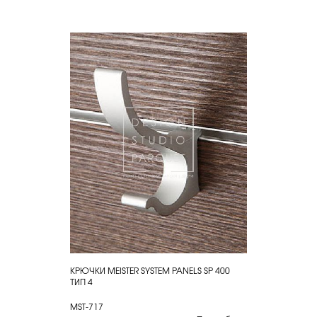
КРЮЧКИ MEISTER SYSTEM PANELS SP 400
КУПИТЬ
ТИП 4
MST-717