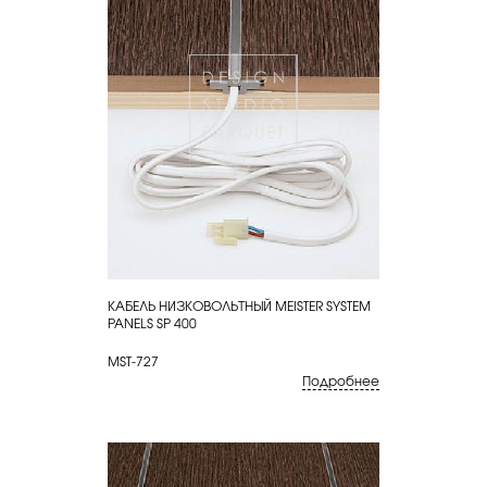
КАБЕЛЬ НИЗКОВОЛЬТНЫЙ MEISTER SYSTEM
КУПИТЬ
PANELS SP 400
MST-727
Подробнее