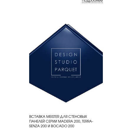
Подробнее
ВСТАВКА MEISTER ДЛЯ СТЕНОВЫХ
КУПИТЬ
ПАНЕЛЕЙ СЕРИИ MADERA 200, TERRA-
SENZA 200 И BOCADO 200