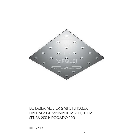
ВСТАВКА MEISTER ДЛЯ СТЕНОВЫХ
КУПИТЬ
ПАНЕЛЕЙ СЕРИИ MADERA 200, TERRA-
SENZA 200 И BOCADO 200
MST-713