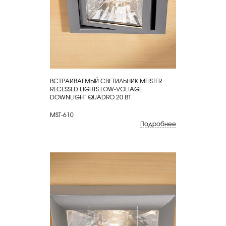
ВСТРАИВАЕМЫЙ СВЕТИЛЬНИК MEISTER
КУПИТЬ
RECESSED LIGHTS LOW-VOLTAGE
DOWNLIGHT QUADRO 20 ВТ
MST-610
Подробнее