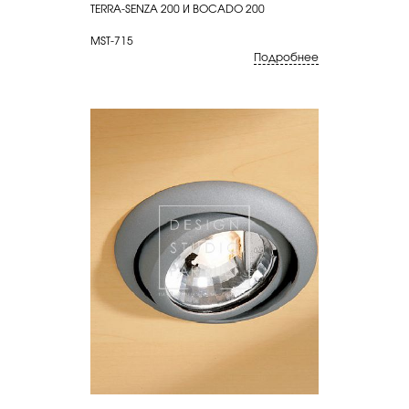
TERRA-SENZA 200 И BOCADO 200
MST-715
Подробнее