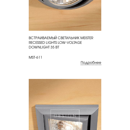
ВСТРАИВАЕМЫЙ СВЕТИЛЬНИК MEISTER
КУПИТЬ
RECESSED LIGHTS LOW-VOLTAGE
DOWNLIGHT 35 ВТ
MST-611
Подробнее