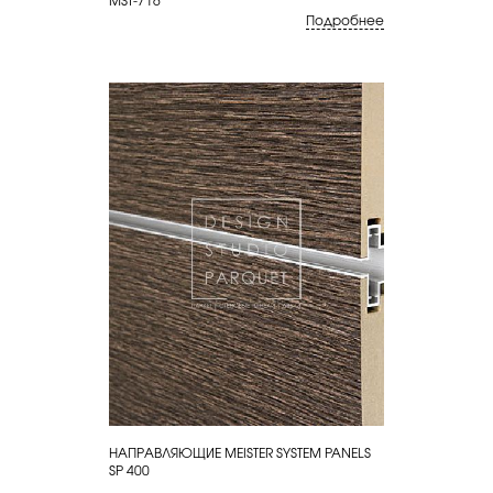
Подробнее
НАПРАВЛЯЮЩИЕ MEISTER SYSTEM PANELS
КУПИТЬ
SP 400