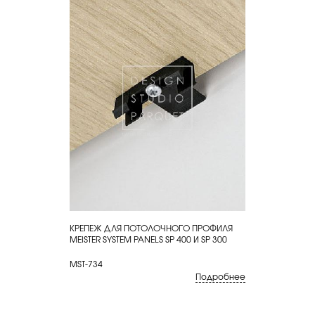
КРЕПЕЖ ДЛЯ ПОТОЛОЧНОГО ПРОФИЛЯ
КУПИТЬ
MEISTER SYSTEM PANELS SP 400 И SP 300
MST-734
Подробнее