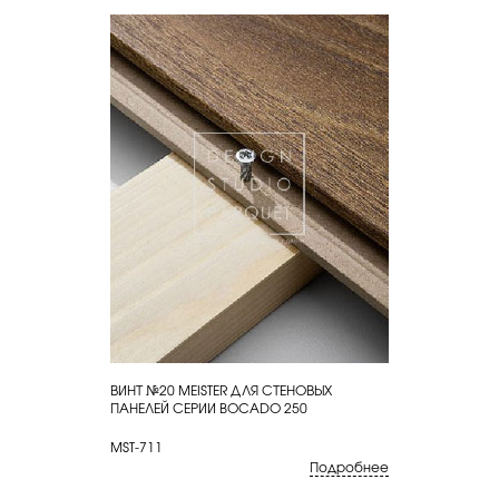
ВИНТ №20 MEISTER ДЛЯ СТЕНОВЫХ
КУПИТЬ
ПАНЕЛЕЙ СЕРИИ BOCADO 250
MST-711
Подробнее