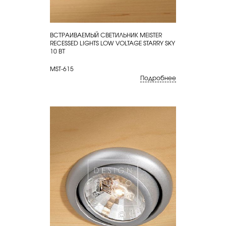
ВСТРАИВАЕМЫЙ СВЕТИЛЬНИК MEISTER
КУПИТЬ
RECESSED LIGHTS LOW VOLTAGE STARRY SKY
10 ВТ
MST-615
Подробнее