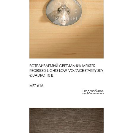
ВСТРАИВАЕМЫЙ СВЕТИЛЬНИК MEISTER
КУПИТЬ
RECESSED LIGHTS LOW-VOLTAGE STARRY SKY
QUADRO 10 ВТ
MST-616
Подробнее