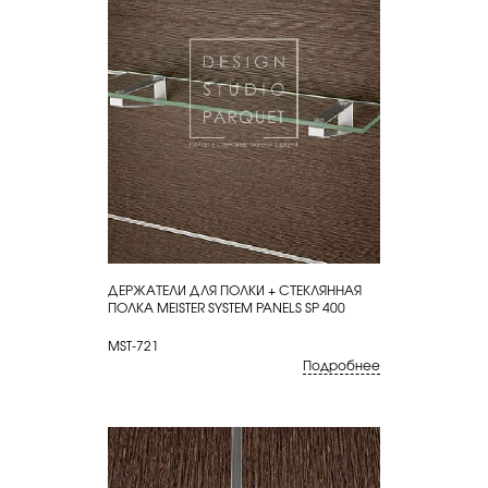
ДЕРЖАТЕЛИ ДЛЯ ПОЛКИ + СТЕКЛЯННАЯ
КУПИТЬ
ПОЛКА MEISTER SYSTEM PANELS SP 400
MST-721
Подробнее