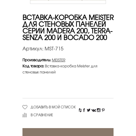
ВСТАВКА-КОРОБКА MEISTER
ДЛЯ СТЕНОВЫХ ПАНЕЛЕЙ
СЕРИИ MADERA 200, TERRA-
SENZA 200 И BOCADO 200
Артикул:
MST-715
Производитель:
MEISTER
Код товара:
Вставка-коробка Meister для
стеновых панелей
ДОБАВИТЬ В МОЙ СПИСОК
В СРАВНЕНИЕ