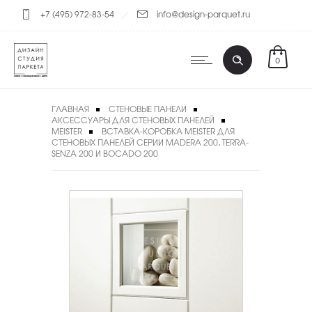
+7 (495) 972-83-54
info@design-parquet.ru
0
ГЛАВНАЯ
СТЕНОВЫЕ ПАНЕЛИ
АКСЕССУАРЫ ДЛЯ СТЕНОВЫХ ПАНЕЛЕЙ
MEISTER
ВСТАВКА-КОРОБКА MEISTER ДЛЯ
СТЕНОВЫХ ПАНЕЛЕЙ СЕРИИ MADERA 200, TERRA-
SENZA 200 И BOCADO 200