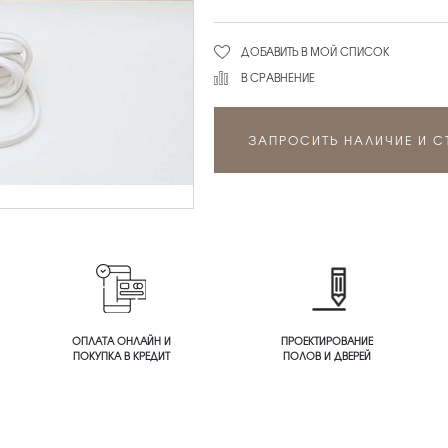
ДОБАВИТЬ В МОЙ СПИСОК
В СРАВНЕНИЕ
ЗАПРОСИТЬ НАЛИЧИЕ И 
ОПЛАТА ОНЛАЙН И
ПРОЕКТИРОВАНИЕ
ПОКУПКА В КРЕДИТ
ПОЛОВ И ДВЕРЕЙ