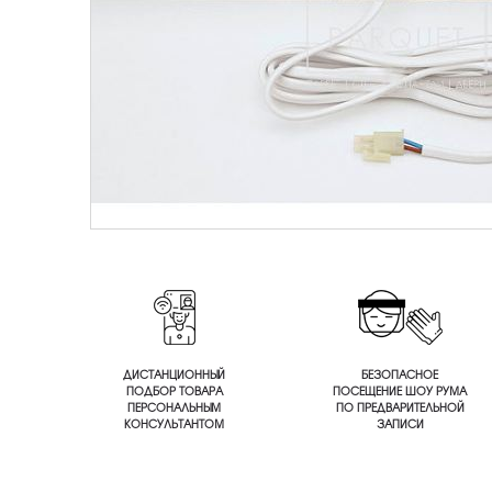
ДИСТАНЦИОННЫЙ
БЕЗОПАСНОЕ
ПОДБОР ТОВАРА
ПОСЕЩЕНИЕ ШОУ РУМА
ПЕРСОНАЛЬНЫМ
ПО ПРЕДВАРИТЕЛЬНОЙ
КОНСУЛЬТАНТОМ
ЗАПИСИ