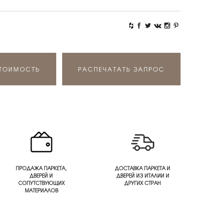
СТОИМОСТЬ
РАСПЕЧАТАТЬ ЗАПРОС
ПРОДАЖА ПАРКЕТА,
ДОСТАВКА ПАРКЕТА И
ДВЕРЕЙ И
ДВЕРЕЙ ИЗ ИТАЛИИ И
СОПУТСТВУЮЩИХ
ДРУГИХ СТРАН
МАТЕРИАЛОВ