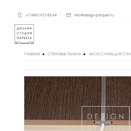
+7 (495) 972-83-54
info@design-parquet.ru
ГЛАВНАЯ
СТЕНОВЫЕ ПАНЕЛИ
АКСЕССУАРЫ ДЛЯ СТЕН