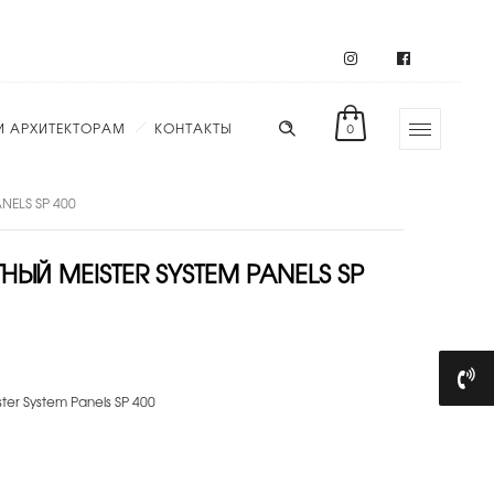
И АРХИТЕКТОРАМ
КОНТАКТЫ
0
NELS SP 400
ЫЙ MEISTER SYSTEM PANELS SP
er System Panels SP 400