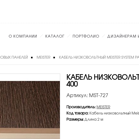
О КОМПАНИИ
КАТАЛОГ
ПОРТФОЛИО
ДИЗАЙНЕРАМ 
ОВЫХ ПАНЕЛЕЙ
MEISTER
КАБЕЛЬ НИЗКОВОЛЬТНЫЙ MEISTER SYSTEM PA
КАБЕЛЬ НИЗКОВОЛЬТН
400
Артикул:
MST-727
Производитель:
MEISTER
Код товара:
Кабель низковольтный Meist
Размеры:
Длина 2 м