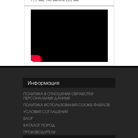
Информация
ПОЛИТИКА В ОТНОШЕНИИ ОБРАБОТКИ
ПЕРСОНАЛЬНЫХ ДАННЫХ
ПОЛИТИКА ИСПОЛЬЗОВАНИЯ COOKIE-ФАЙЛОВ
УСЛОВИЯ СОГЛАШЕНИЯ
БЛОГ
КАТАЛОГ ПОРОД
ПРОИЗВОДИТЕЛИ