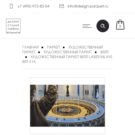
+7 (495) 972-83-54
info@design-parquet.ru
0
ГЛАВНАЯ
ПАРКЕТ
ХУДОЖЕСТВЕННЫЙ
ПАРКЕТ
ХУДОЖЕСТВЕННЫЙ ПАРКЕТ
BERTI
ХУДОЖЕСТВЕННЫЙ ПАРКЕТ BERTI LASER INLAYS
BRT-314