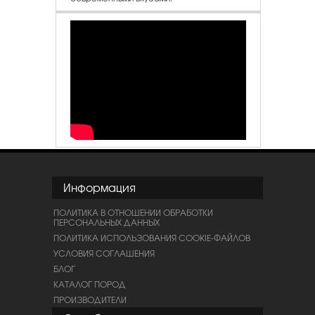
Информация
ПОЛИТИКА В ОТНОШЕНИИ ОБРАБОТКИ
ПЕРСОНАЛЬНЫХ ДАННЫХ
ПОЛИТИКА ИСПОЛЬЗОВАНИЯ COOKIE-ФАЙЛОВ
УСЛОВИЯ СОГЛАШЕНИЯ
БЛОГ
КАТАЛОГ ПОРОД
ПРОИЗВОДИТЕЛИ