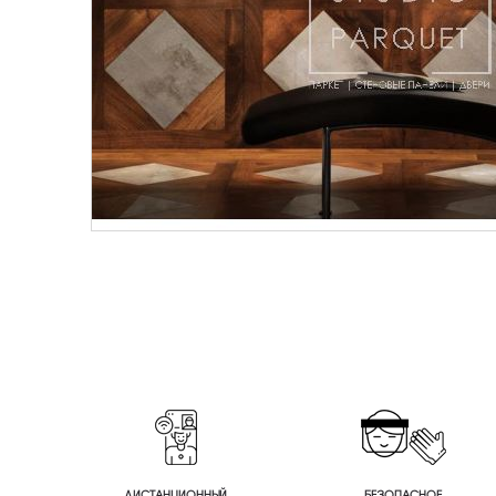
ДИСТАНЦИОННЫЙ
БЕЗОПАСНОЕ