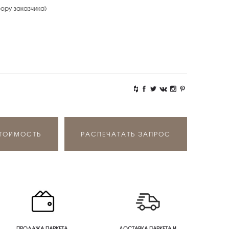
бору заказчика)
СТОИМОСТЬ
РАСПЕЧАТАТЬ ЗАПРОС
ПРОДАЖА ПАРКЕТА,
ДОСТАВКА ПАРКЕТА И