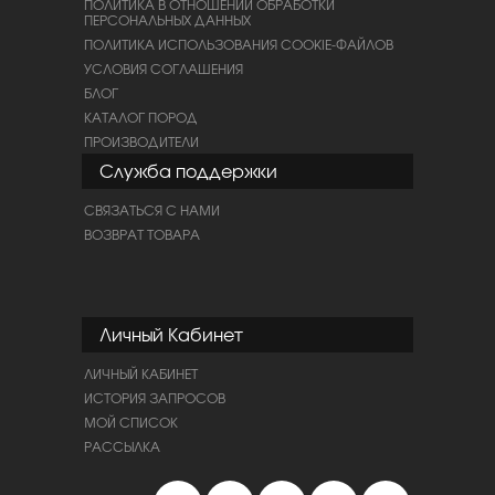
ПОЛИТИКА В ОТНОШЕНИИ ОБРАБОТКИ
ПЕРСОНАЛЬНЫХ ДАННЫХ
ПОЛИТИКА ИСПОЛЬЗОВАНИЯ COOKIE-ФАЙЛОВ
УСЛОВИЯ СОГЛАШЕНИЯ
БЛОГ
КАТАЛОГ ПОРОД
ПРОИЗВОДИТЕЛИ
Служба поддержки
СВЯЗАТЬСЯ С НАМИ
ВОЗВРАТ ТОВАРА
Личный Кабинет
ЛИЧНЫЙ КАБИНЕТ
ИСТОРИЯ ЗАПРОСОВ
МОЙ СПИСОК
РАССЫЛКА